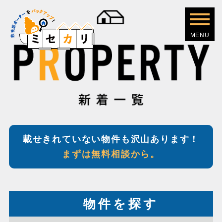
載せきれていない物件も沢山あります！
まずは無料相談から。
物件を探す