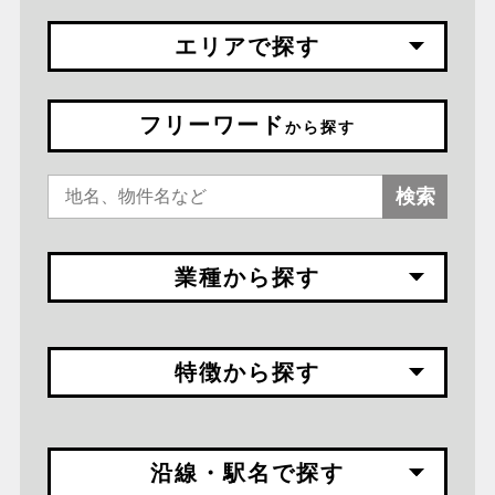
エリアで探す
フリーワード
から探す
検索
業種から探す
特徴から探す
沿線・駅名で探す