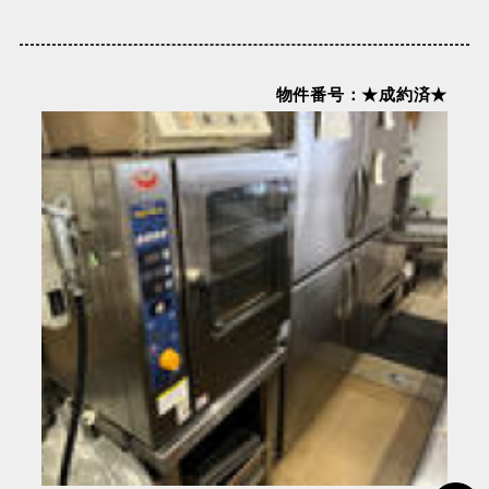
物件番号：★成約済★