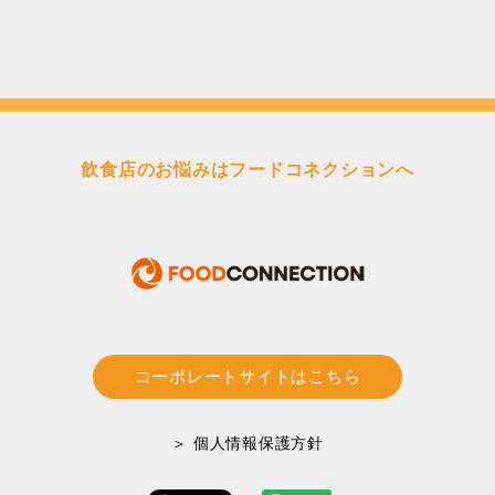
ペ
ー
ジ
送
り
飲食店のお悩みはフードコネクションへ
コーポレートサイトはこちら
＞ 個人情報保護方針