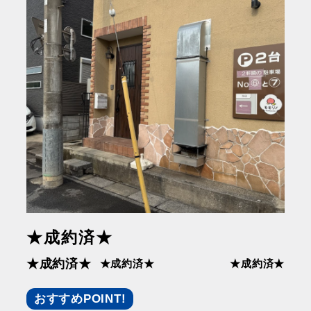
★成約済★
★成約済★
★成約済★
★成約済★
おすすめPOINT!