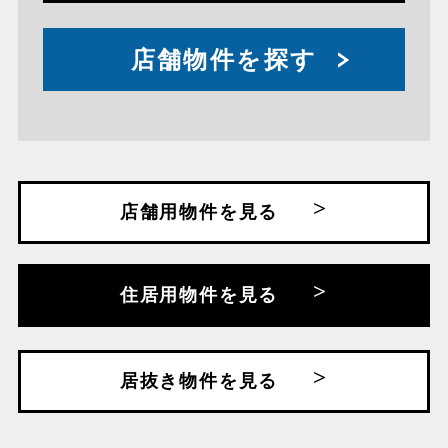
店舗物件を探す
店舗用物件を見る
住居用物件を見る
居抜き物件を見る