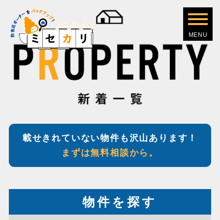
載せきれていない物件も沢山あります！
まずは無料相談から。
物件を探す