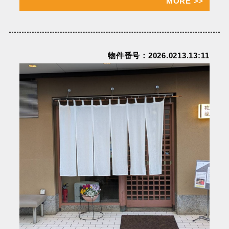
MORE
>>
物件番号：2026.0213.13:11