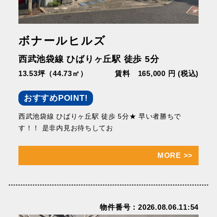
ボナールヒルズ
西武池袋線 ひばりヶ丘駅 徒歩 5分
13.53坪（44.73㎡）
賃料 165,000 円 (税込)
おすすめPOINT!
西武池袋線 ひばりヶ丘駅 徒歩 5分★ 早い者勝ちで
す！！ 是非内見お待ちしてお
MORE
>>
物件番号：2026.08.06.11:54