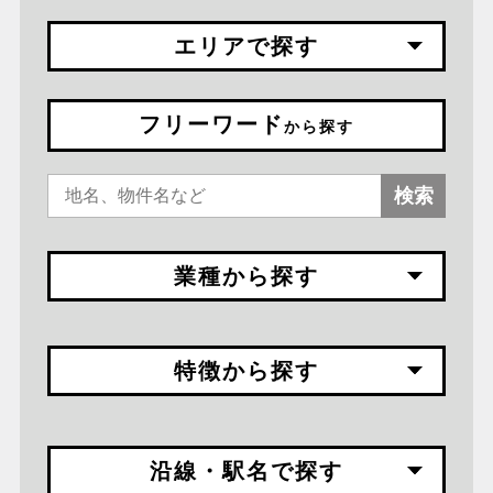
エリアで探す
フリーワード
から探す
検索
業種から探す
特徴から探す
沿線・駅名で探す