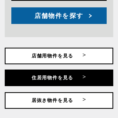
店舗物件を探す
店舗用物件を見る
住居用物件を見る
居抜き物件を見る