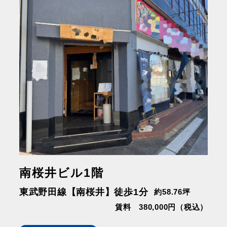
南桜井ビル1階
東武野田線【南桜井】徒歩1分
約58.76坪
賃料 380,000円（税込）