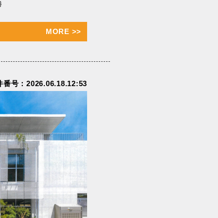
勝
MORE
>>
番号：2026.06.18.12:53