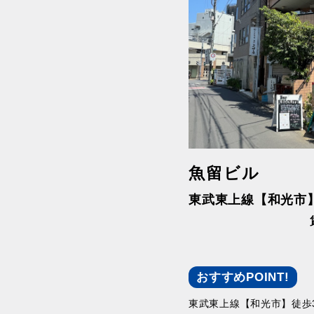
魚留ビル
東武東上線【和光市
おすすめPOINT!
東武東上線【和光市】徒歩3