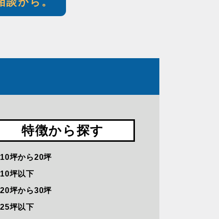
相談から。
特徴から探す
10坪から20坪
10坪以下
20坪から30坪
25坪以下