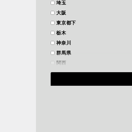
埼玉
大阪
東京都下
栃木
神奈川
群馬県
関西
フリーワード
から探す
検