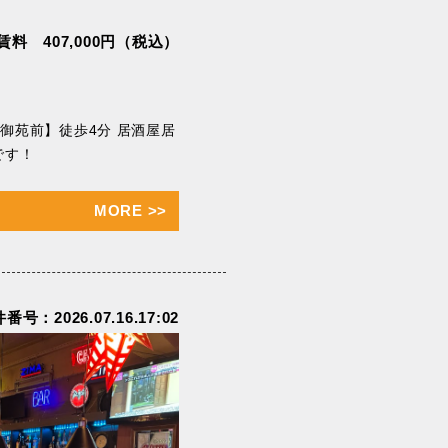
賃料 407,000円（税込）
御苑前】徒歩4分 居酒屋居
です！
MORE
>>
番号：2026.07.16.17:02