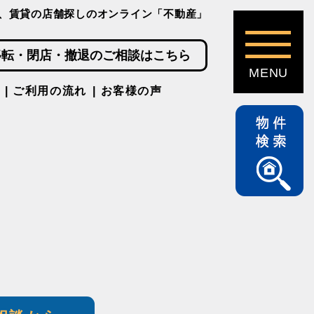
、賃貸の店舗探しのオンライン「不動産」
移転・閉店・撤退のご相談はこちら
ご利用の流れ
お客様の声