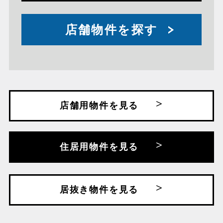
店舗物件を探す
店舗用物件を見る
住居用物件を見る
居抜き物件を見る