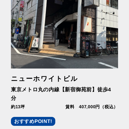
ニューホワイトビル
東京メトロ丸の内線【新宿御苑前】徒歩4
分
約13坪
賃料 407,000円（税込）
おすすめPOINT!