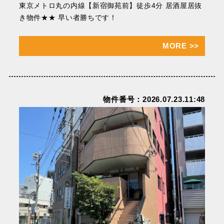
東京メトロ丸の内線【新宿御苑前】徒歩4分 居酒屋居抜
き物件★★ 早い者勝ちです！
MORE
>>
物件番号：2026.07.23.11:48