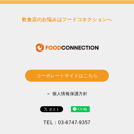
送
り
飲食店のお悩みはフードコネクションへ
コーポレートサイトはこちら
＞ 個人情報保護方針
TEL：03-6747-9357