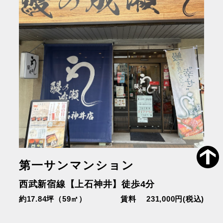
第一サンマンション
西武新宿線【上石神井】徒歩4分
約17.84坪（59㎡）
賃料 231,000円(税込)