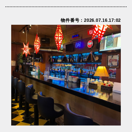
物件番号：2026.07.16.17:02