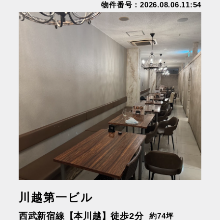
物件番号：2026.08.06.11:54
川越第一ビル
西武新宿線【本川越】徒歩2分
約74坪