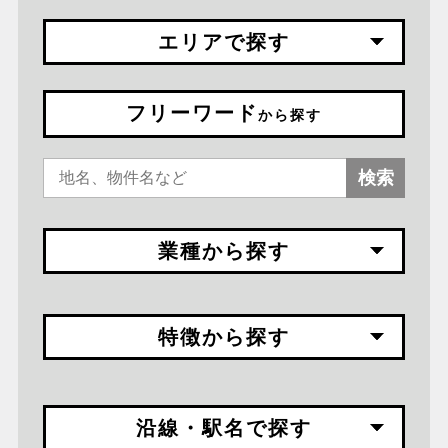
エリアで探す
フリーワード
から探す
検索
業種から探す
特徴から探す
沿線・駅名で探す