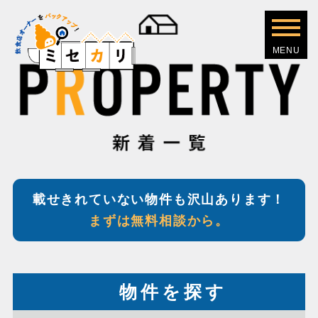
載せきれていない物件も沢山あります！
まずは無料相談から。
物件を探す