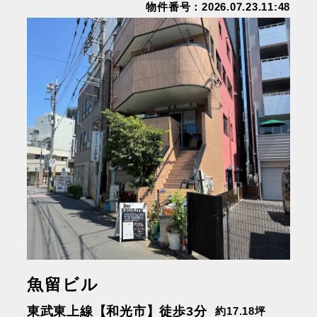
物件番号：2026.07.23.11:48
魚留ビル
東武東上線【和光市】徒歩3分
約17.18坪