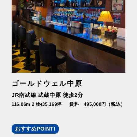
ゴールドウェル中原
JR南武線 武蔵中原 徒歩2分
116.06m 2 /約35.169坪
賃料 495,000円（税込）
おすすめPOINT!