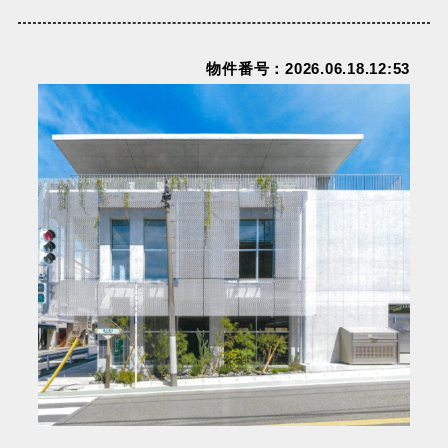
物件番号：2026.06.18.12:53