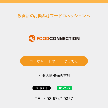
送
り
飲食店のお悩みはフードコネクションへ
コーポレートサイトはこちら
＞ 個人情報保護方針
TEL：03-6747-9357