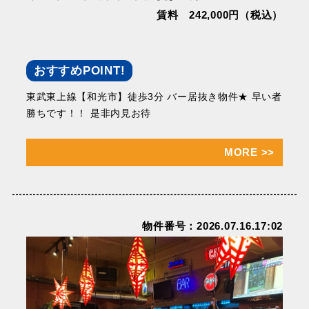
賃料 242,000円（税込）
おすすめPOINT!
東武東上線【和光市】徒歩3分 バー居抜き物件★ 早い者
勝ちです！！ 是非内見お待
MORE
>>
物件番号：2026.07.16.17:02