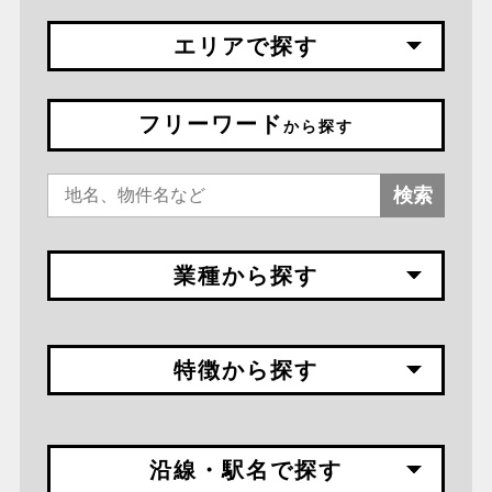
エリアで探す
フリーワード
から探す
検索
業種から探す
特徴から探す
沿線・駅名で探す