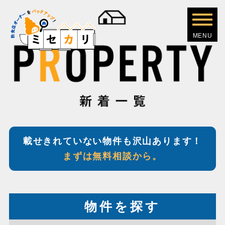
載せきれていない物件も沢山あります！
まずは無料相談から。
物件を探す