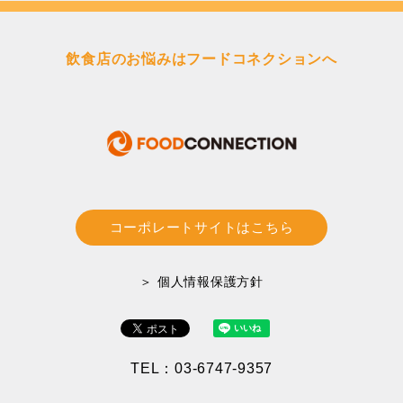
送
り
飲食店のお悩みはフードコネクションへ
コーポレートサイトはこちら
＞ 個人情報保護方針
TEL：03-6747-9357