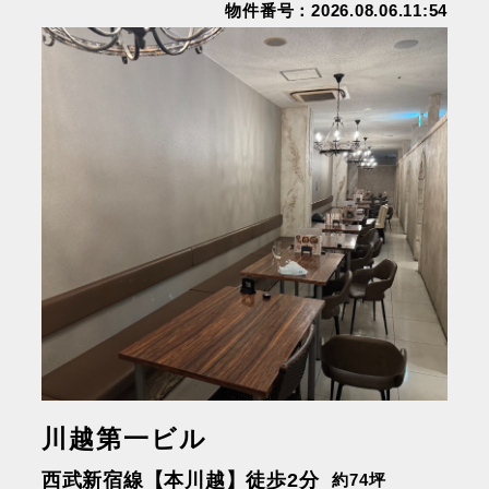
物件番号：2026.08.06.11:54
川越第一ビル
西武新宿線【本川越】徒歩2分
約74坪