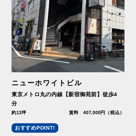
ニューホワイトビル
東京メトロ丸の内線【新宿御苑前】徒歩4
分
約13坪
賃料 407,000円（税込）
おすすめPOINT!