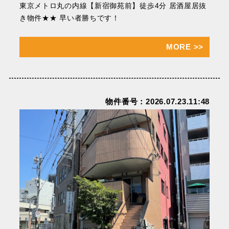
東京メトロ丸の内線【新宿御苑前】徒歩4分 居酒屋居抜
き物件★★ 早い者勝ちです！
MORE
>>
物件番号：2026.07.23.11:48