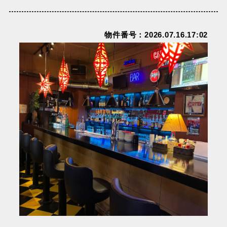
物件番号：2026.07.16.17:02