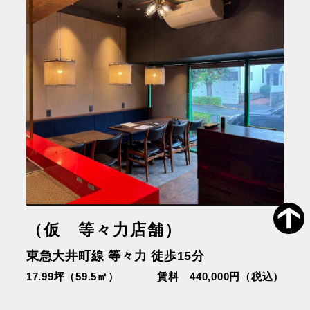
（仮 等々力店舗）
東急大井町線 等々力 徒歩15分
17.99坪（59.5㎡）
賃料 440,000円（税込）