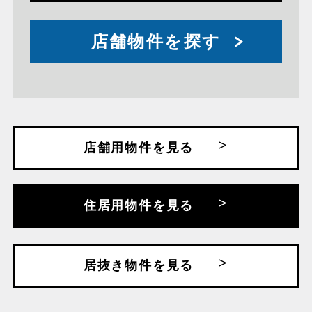
店舗物件を探す
店舗用物件を見る
住居用物件を見る
居抜き物件を見る