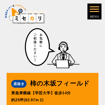
柿の木坂フィールド
居抜き
東急東横線【学芸大学】徒歩14分
約25坪(82.97m 2)