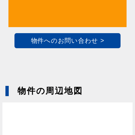
物件へのお問い合わせ >
物件の周辺地図