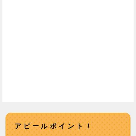
アピールポイント！