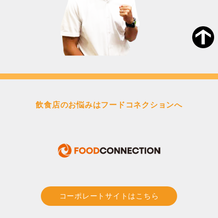
飲食店のお悩みはフードコネクションへ
コーポレートサイトはこちら