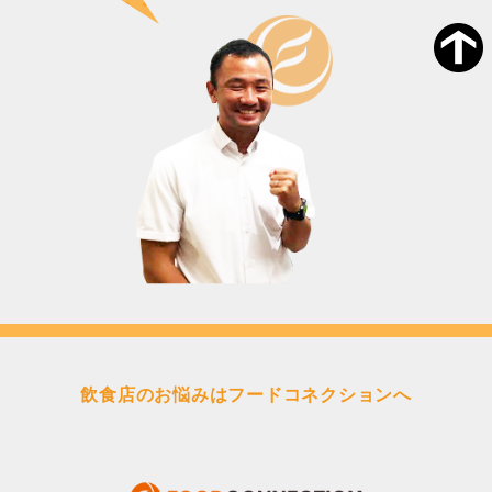
飲食店のお悩みはフードコネクションへ