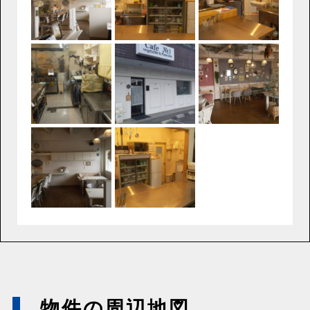
物件の周辺地図