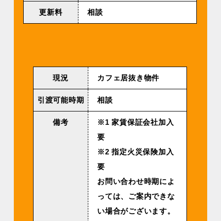
更新料
相談
現況
カフェ居抜き物件
引渡可能時期
相談
備考
※1 家賃保証会社加入
要
※2 指定火災保険加入
要
お問い合わせ時期によ
っては、ご案内できな
い場合がございます。