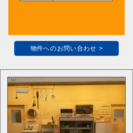
物件へのお問い合わせ >