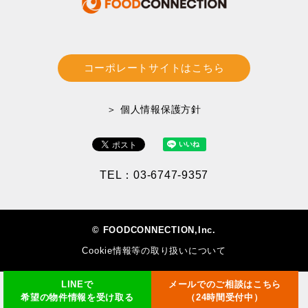
コーポレートサイトはこちら
＞ 個人情報保護方針
TEL：03-6747-9357
© FOODCONNECTION,Inc.
Cookie情報等の取り扱いについて
LINEで
メールでのご相談はこちら
希望の物件情報を受け取る
（24時間受付中）