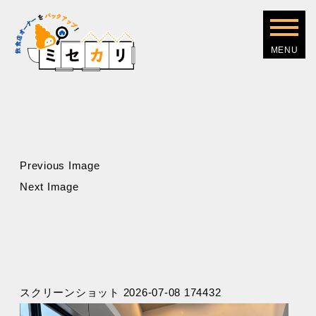
Previous Image
Next Image
スクリーンショット 2026-07-08 174432