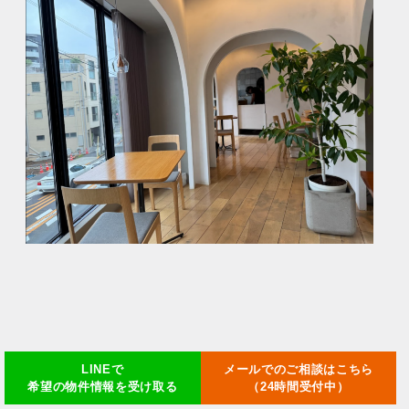
LINEで
メールでのご相談はこちら
希望の物件情報を受け取る
（24時間受付中）