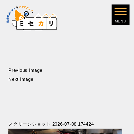
Previous Image
Next Image
スクリーンショット 2026-07-08 174424