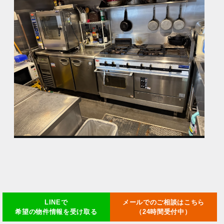
LINEで
メールでのご相談はこちら
希望の物件情報を受け取る
（24時間受付中）