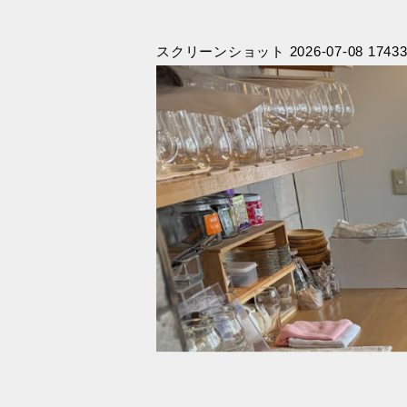
スクリーンショット 2026-07-08 17433