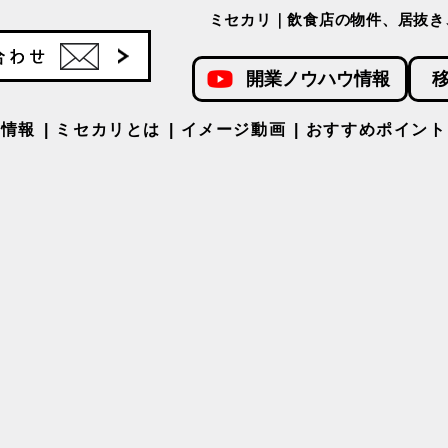
ミセカリ｜飲食店の物件、居抜き
開業ノウハウ情報
件情報
ミセカリとは
イメージ動画
おすすめポイント