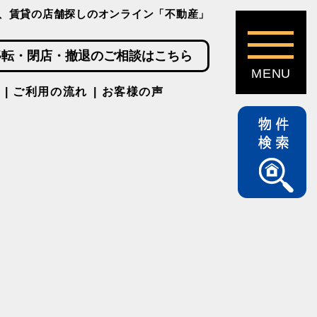
、賃貸の店舗探しのオンライン「不動産」
移転・閉店・撤退のご相談はこちら
ご利用の流れ
お客様の声