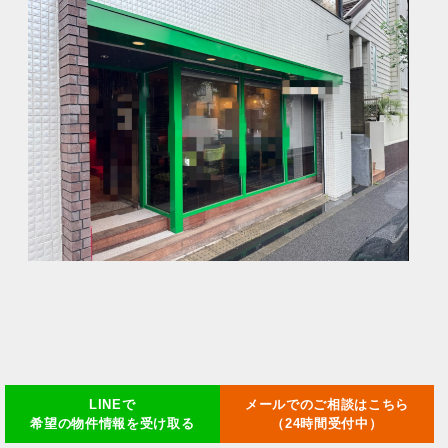
LINEで
メールでのご相談はこちら
希望の物件情報を受け取る
（24時間受付中）