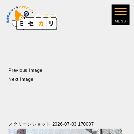
Previous Image
Next Image
スクリーンショット 2026-07-03 170007