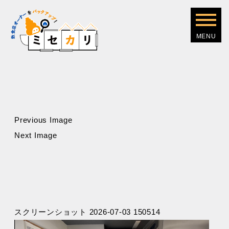
Previous Image
Next Image
スクリーンショット 2026-07-03 150514