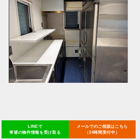
LINEで
メールでのご相談はこちら
希望の物件情報を受け取る
（24時間受付中）