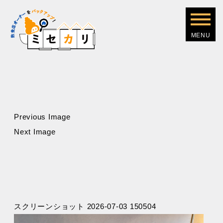
Previous Image
Next Image
スクリーンショット 2026-07-03 150504