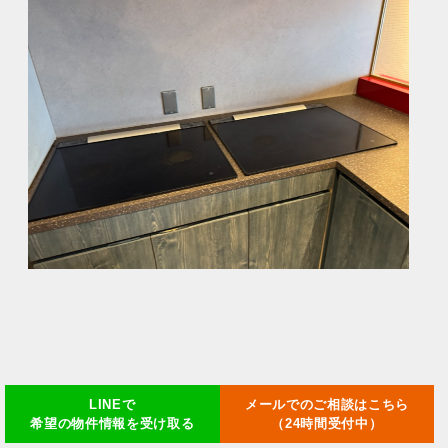
LINEで
メールでのご相談はこちら
希望の物件情報を受け取る
（24時間受付中）