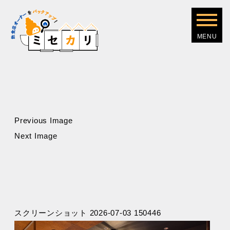
Previous Image
Next Image
スクリーンショット 2026-07-03 150446