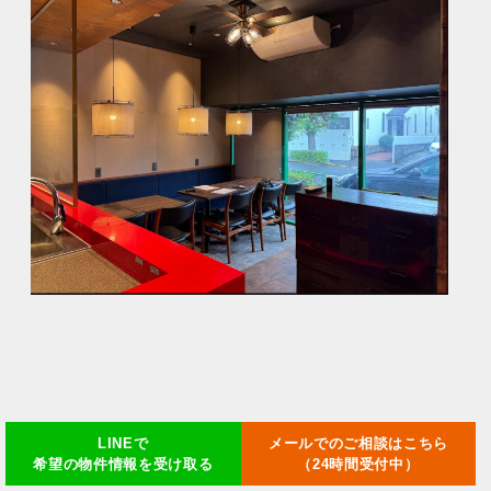
LINEで
メールでのご相談はこちら
希望の物件情報を受け取る
（24時間受付中）