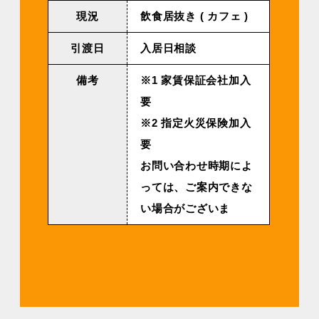
現況
飲食居抜き ( カフェ )
引渡日
入居日相談
備考
※1 家賃保証会社加入
要
※2 指定火災保険加入
要
お問い合わせ時期によ
っては、ご案内できな
い場合がございま