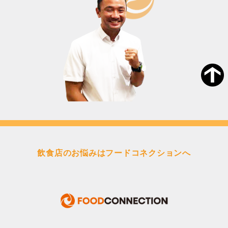
飲食店のお悩みはフードコネクションへ