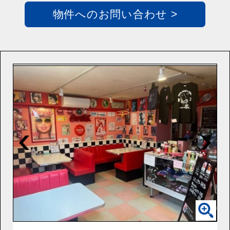
物件へのお問い合わせ >