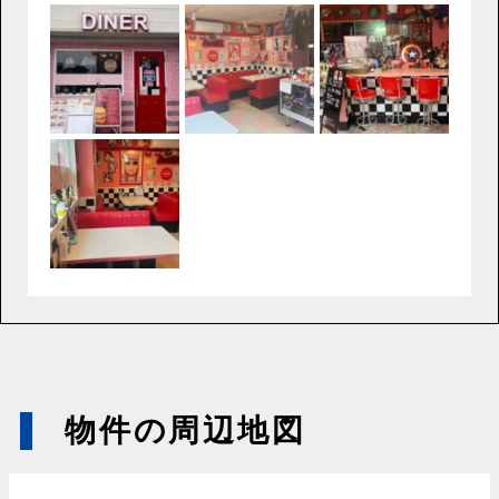
物件の周辺地図