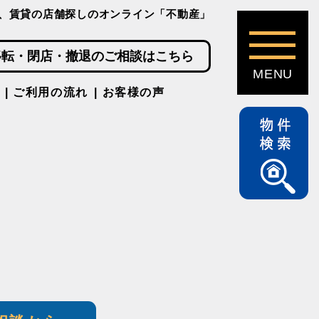
、賃貸の店舗探しのオンライン「不動産」
移転・閉店・撤退のご相談はこちら
ご利用の流れ
お客様の声