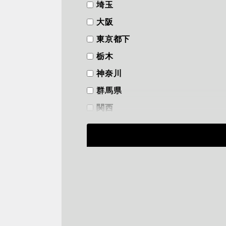
埼玉
大阪
東京都下
栃木
神奈川
群馬県
関西
フリーワード
から探す
検