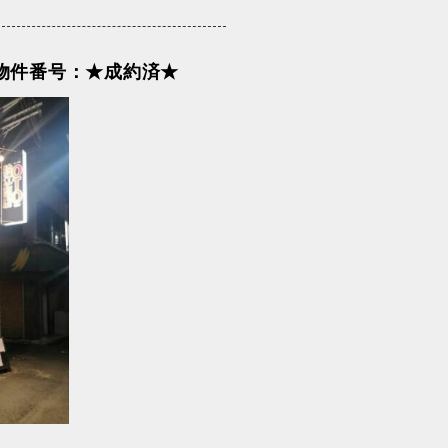
物件番号：★成約済★