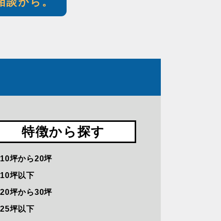
相談から。
特徴から探す
10坪から20坪
10坪以下
20坪から30坪
25坪以下