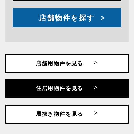
店舗物件を探す
店舗用物件を見る
住居用物件を見る
居抜き物件を見る