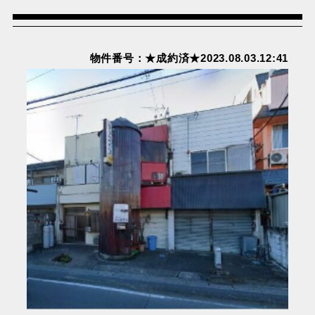
物件番号：★成約済★2023.08.03.12:41