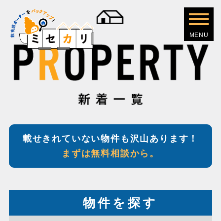
載せきれていない物件も沢山あります！
まずは無料相談から。
物件を探す