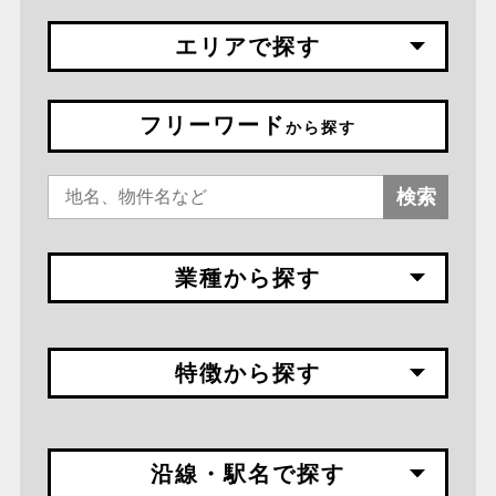
エリアで探す
フリーワード
から探す
検索
業種から探す
特徴から探す
沿線・駅名で探す