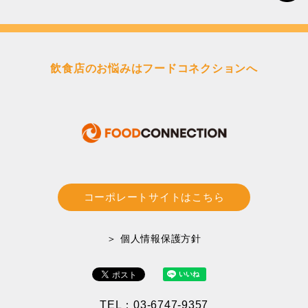
飲食店のお悩みはフードコネクションへ
コーポレートサイトはこちら
＞ 個人情報保護方針
TEL：03-6747-9357