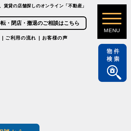
、賃貸の店舗探しのオンライン「不動産」
移転・閉店・撤退のご相談はこちら
ご利用の流れ
お客様の声