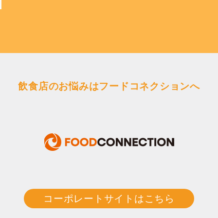
飲食店のお悩みはフードコネクションへ
コーポレートサイトはこちら