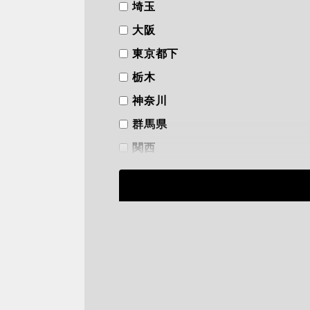
埼玉
大阪
東京都下
栃木
神奈川
群馬県
関西
フリーワード
から探す
検