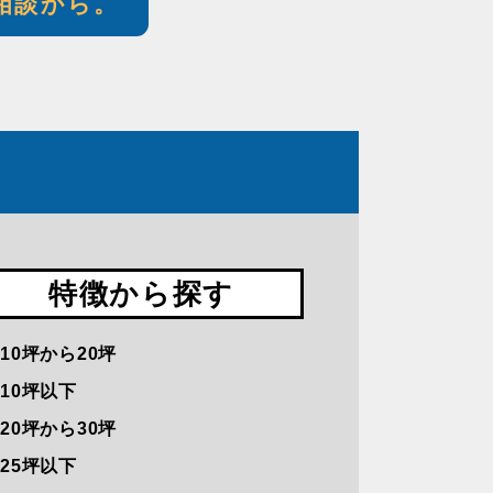
相談から。
特徴から探す
10坪から20坪
10坪以下
20坪から30坪
25坪以下