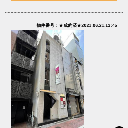
物件番号：★成約済★2021.06.21.13:45