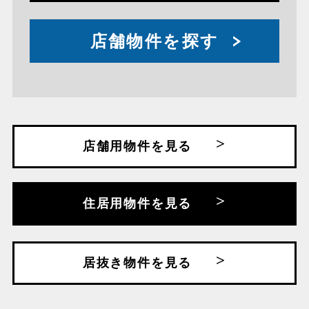
店舗物件を探す
店舗用物件を見る
住居用物件を見る
居抜き物件を見る