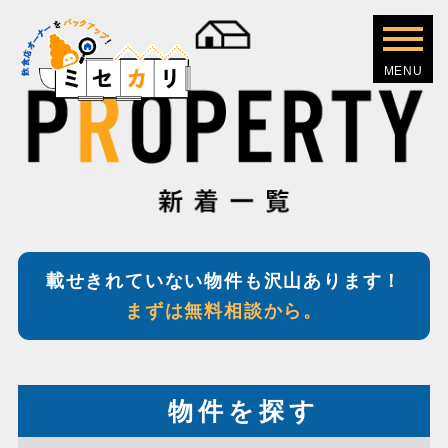
載せきれていない物件も沢山あります！
まずは無料相談から。
物件を探す