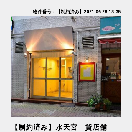
物件番号：【制約済み】2021.06.29.18:35
【制約済み】水天宮 貸店舗