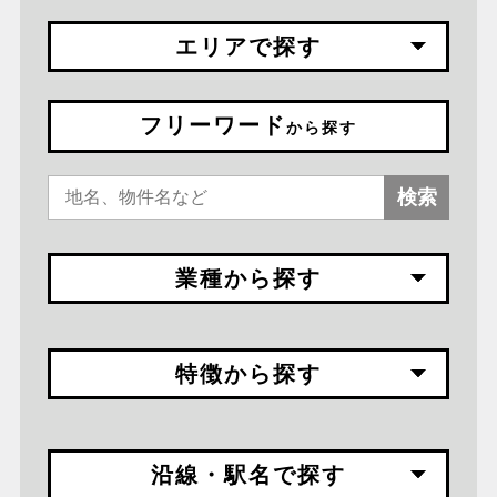
エリアで探す
フリーワード
から探す
検索
業種から探す
特徴から探す
沿線・駅名で探す