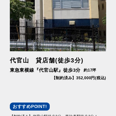
代官山 貸店舗(徒歩3分)
東急東横線『代官山駅』徒歩3分
約17坪
【制約済み】352,000円(税込)
おすすめPOINT!