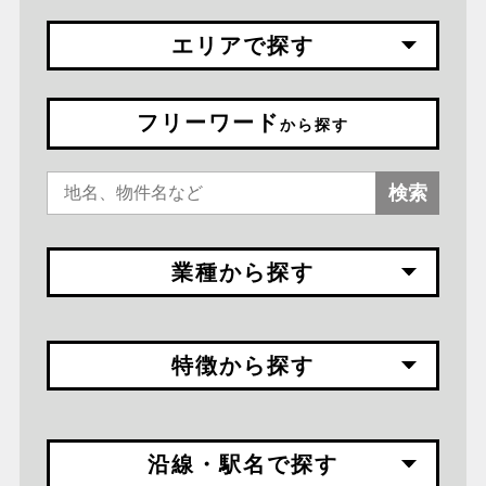
エリアで探す
フリーワード
から探す
検索
業種から探す
特徴から探す
沿線・駅名で探す