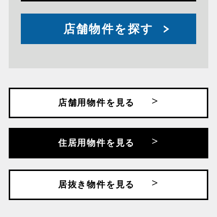
店舗物件を探す
店舗用物件を見る
住居用物件を見る
居抜き物件を見る