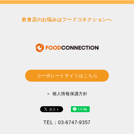
送
り
飲食店のお悩みはフードコネクションへ
コーポレートサイトはこちら
＞ 個人情報保護方針
TEL：03-6747-9357