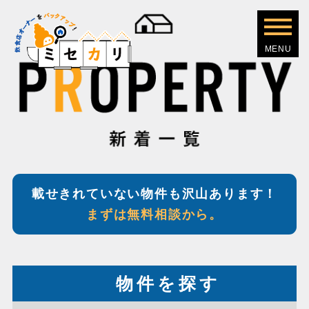
載せきれていない物件も沢山あります！
まずは無料相談から。
物件を探す