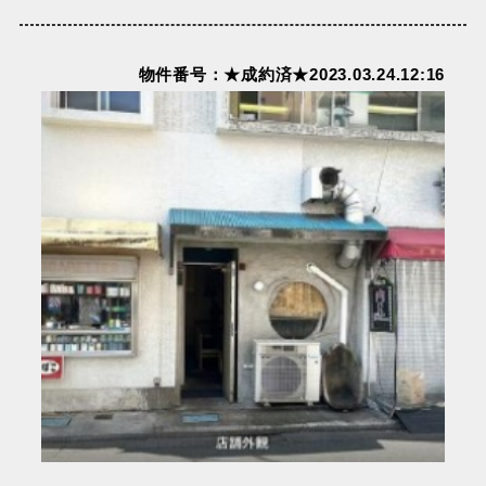
物件番号：★成約済★2023.03.24.12:16