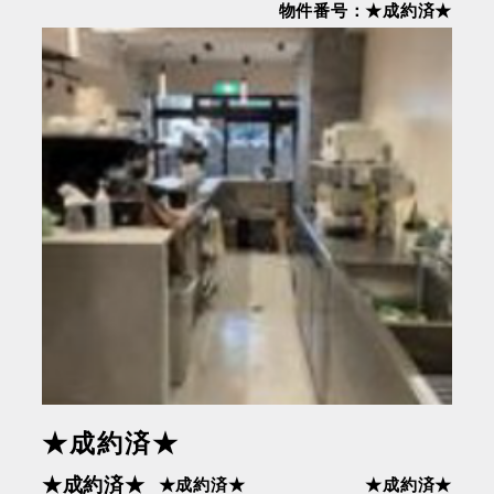
物件番号：★成約済★
★成約済★
★成約済★
★成約済★
★成約済★