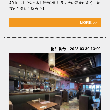
JR⼭⼿線【代々⽊】徒歩1分！ ランチの需要が多く、昼
夜の営業にお奨めです！！
MORE
>>
物件番号：2023.03.30.13:00