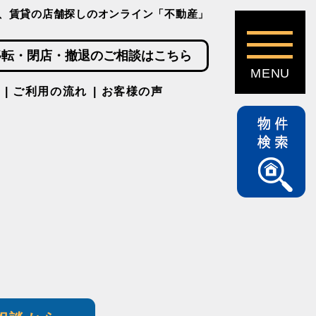
、賃貸の店舗探しのオンライン「不動産」
移転・閉店・撤退のご相談はこちら
ご利用の流れ
お客様の声