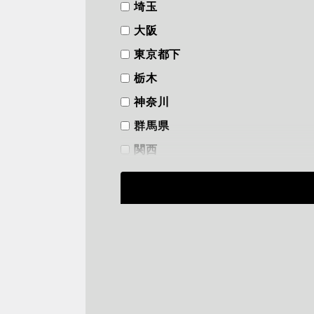
埼玉
大阪
東京都下
栃木
神奈川
群馬県
関西
フリーワード
から探す
検