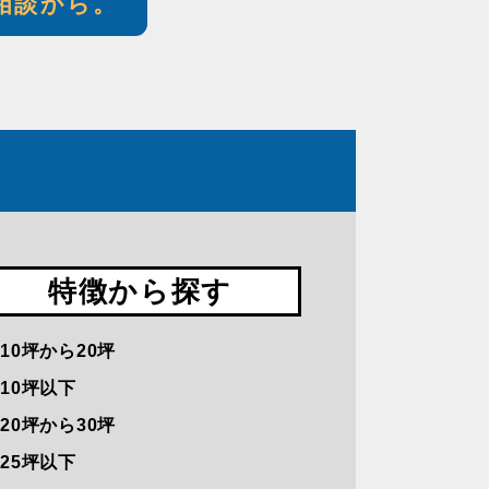
相談から。
特徴から探す
10坪から20坪
10坪以下
20坪から30坪
25坪以下