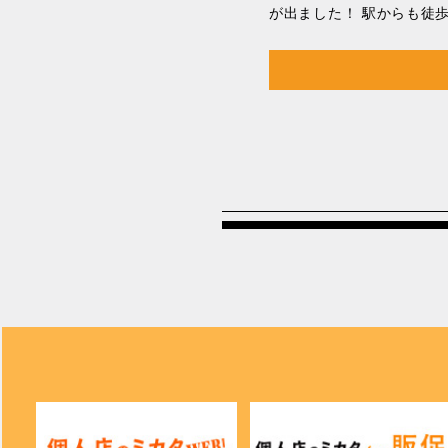
が出ました！ 駅からも徒