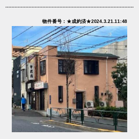
物件番号：★成約済★2024.3.21.11:48