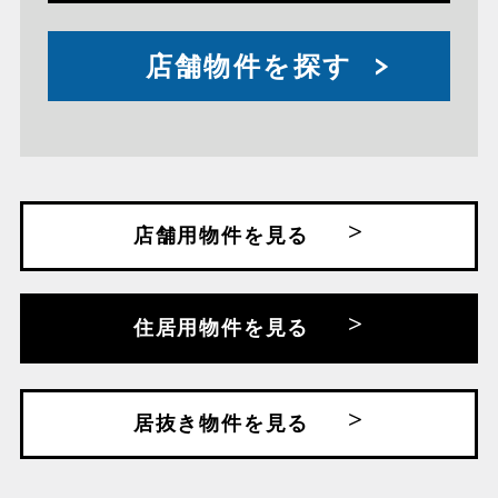
店舗物件を探す
店舗用物件を見る
住居用物件を見る
居抜き物件を見る