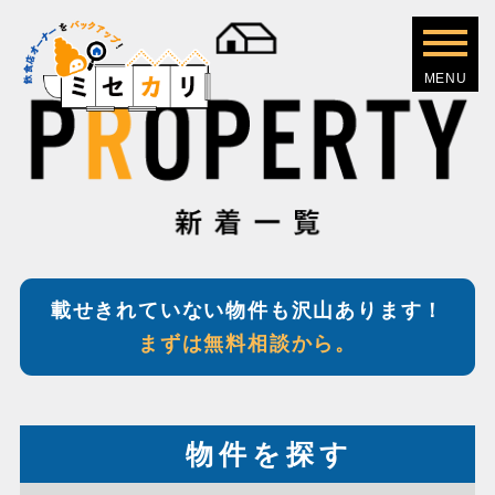
載せきれていない物件も沢山あります！
まずは無料相談から。
物件を探す