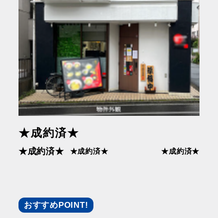
★成約済★
★成約済★
★成約済★
★成約済★
おすすめPOINT!