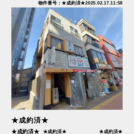
物件番号：★成約済★2025.02.17.11:58
★成約済★
★成約済★
★成約済★
★成約済★