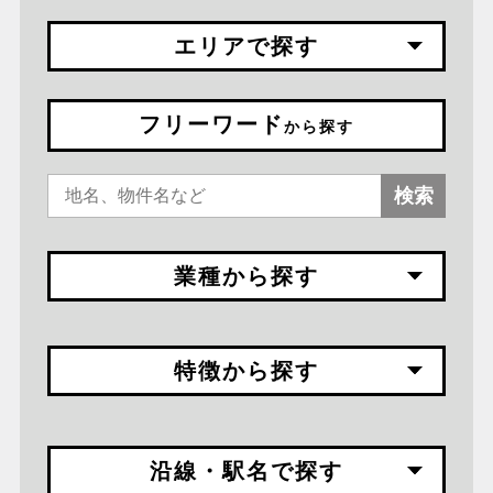
エリアで探す
フリーワード
から探す
検索
業種から探す
特徴から探す
沿線・駅名で探す