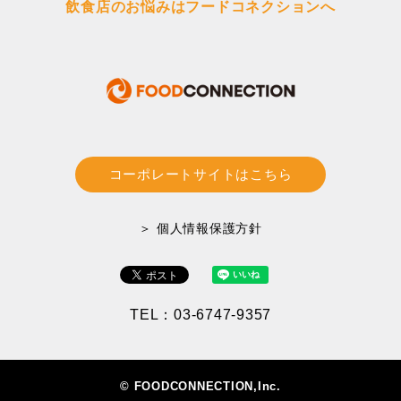
飲食店のお悩みはフードコネクションへ
コーポレートサイトはこちら
＞ 個人情報保護方針
TEL：03-6747-9357
© FOODCONNECTION,Inc.