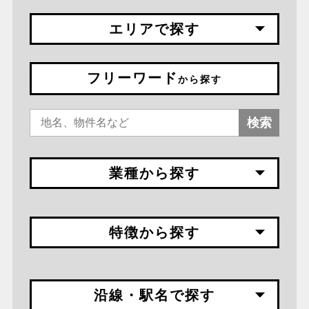
エリアで探す
フリーワード
から探す
検索
業種から探す
特徴から探す
沿線・駅名で探す