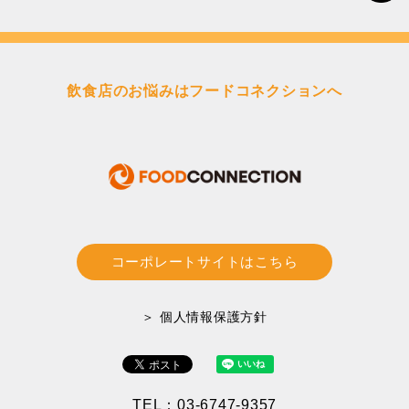
飲食店のお悩みはフードコネクションへ
コーポレートサイトはこちら
＞ 個人情報保護方針
TEL：03-6747-9357