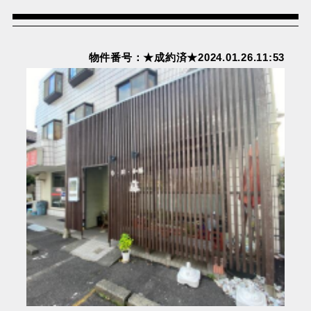
物件番号：★成約済★2024.01.26.11:53