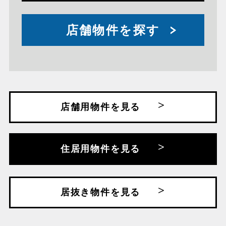
店舗物件を探す
店舗用物件を見る
住居用物件を見る
居抜き物件を見る