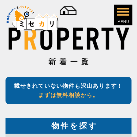
載せきれていない物件も沢山あります！
まずは無料相談から。
物件を探す