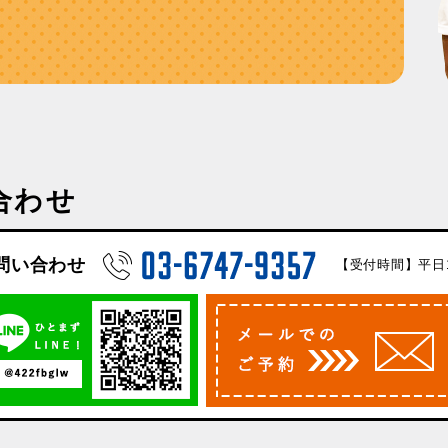
合わせ
問い合わせ
【受付時間】平日10