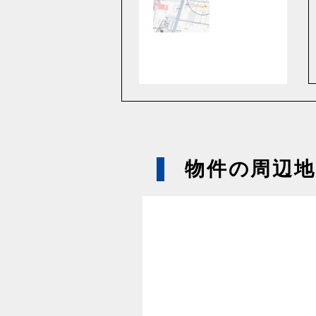
物件の周辺地