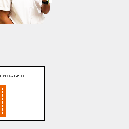
:00～19:00