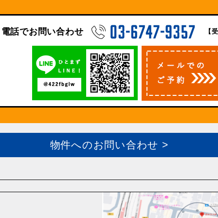
電話でお問い合わせ
【受
物件へのお問い合わせ >