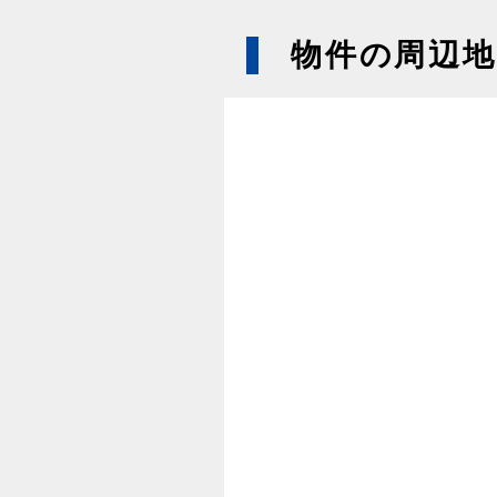
物件の周辺地