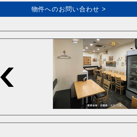
物件へのお問い合わせ >