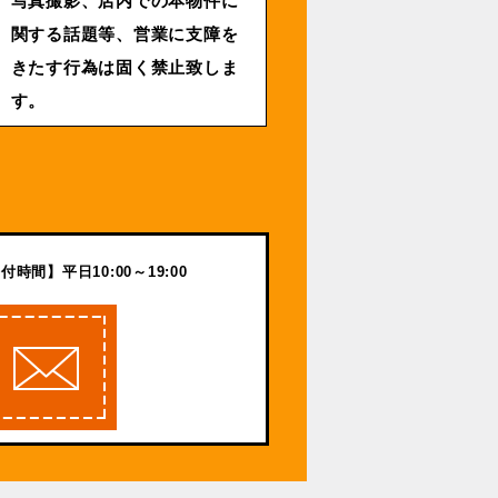
写真撮影、店内での本物件に
関する話題等、営業に支障を
きたす行為は固く禁止致しま
す。
付時間】平日10:00～19:00