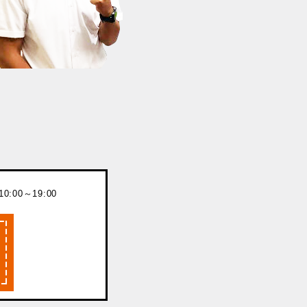
:00～19:00