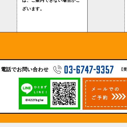
は、ご案内できない場合がご
ざいます。
電話でお問い合わせ
【受