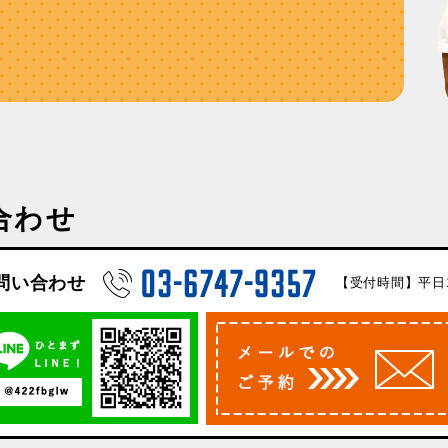
合わせ
問い合わせ
【受付時間】平日10