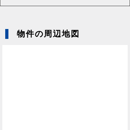
物件の周辺地図