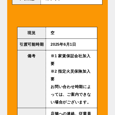
現況
空
引渡可能時期
2025年6⽉1⽇
備考
※1 家賃保証会社加入
要
※2 指定火災保険加入
要
お問い合わせ時期によ
っては、ご案内できな
い場合がございます。
店舗への連絡、従業員