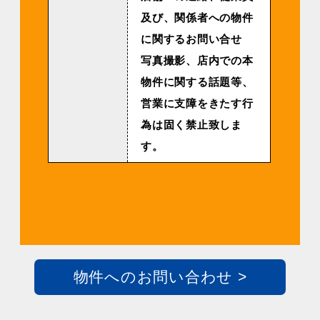
及び、関係者への物件
に関するお問い合せ
写真撮影、店内での本
物件に関する話題等、
営業に支障をきたす行
為は固く禁止致しま
す。
物件へのお問い合わせ >