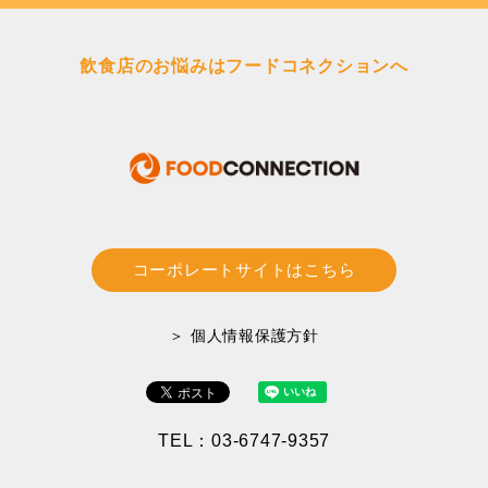
飲食店のお悩みはフードコネクションへ
コーポレートサイトはこちら
＞ 個人情報保護方針
TEL：03-6747-9357