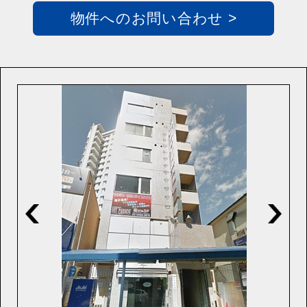
物件へのお問い合わせ >