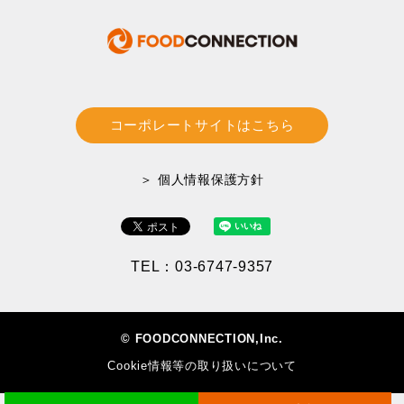
コーポレートサイトはこちら
＞ 個人情報保護方針
TEL：03-6747-9357
© FOODCONNECTION,Inc.
Cookie情報等の取り扱いについて