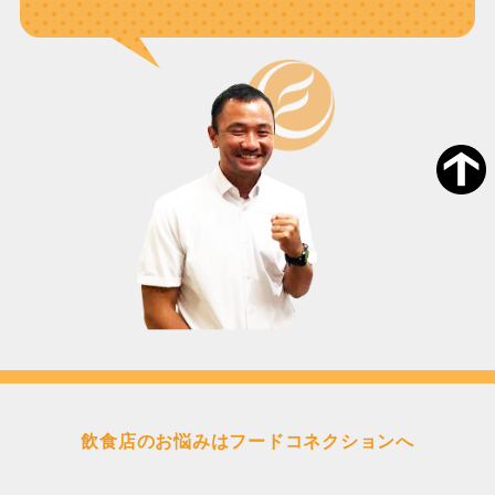
飲食店のお悩みはフードコネクションへ