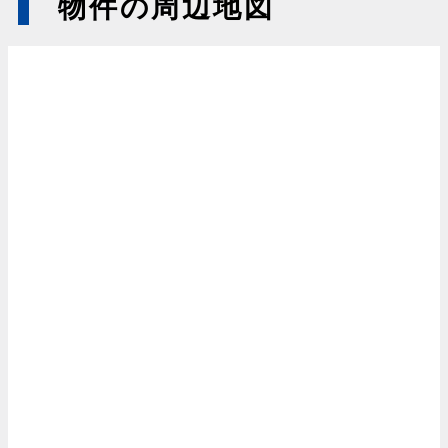
物件の周辺地図