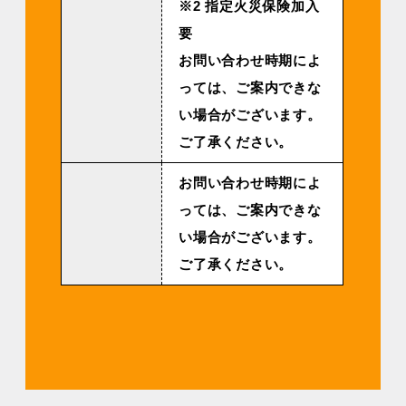
※2 指定火災保険加入
要
お問い合わせ時期によ
っては、ご案内できな
い場合がございます。
ご了承ください。
お問い合わせ時期によ
っては、ご案内できな
い場合がございます。
ご了承ください。