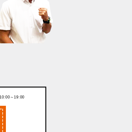
:00～19:00