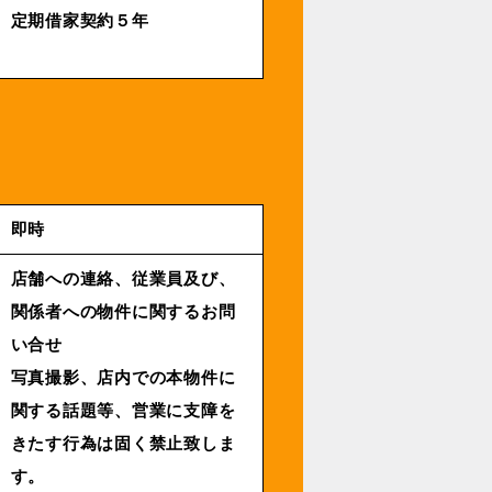
定期借家契約５年
即時
店舗への連絡、従業員及び、
関係者への物件に関するお問
い合せ
写真撮影、店内での本物件に
関する話題等、営業に支障を
きたす行為は固く禁止致しま
す。