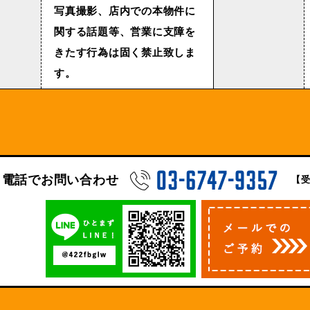
写真撮影、店内での本物件に
関する話題等、営業に支障を
きたす行為は固く禁止致しま
す。
電話でお問い合わせ
【受