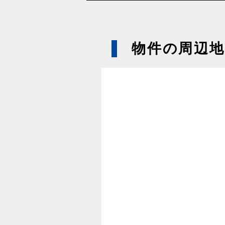
物件の周辺地