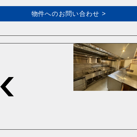
物件へのお問い合わせ >