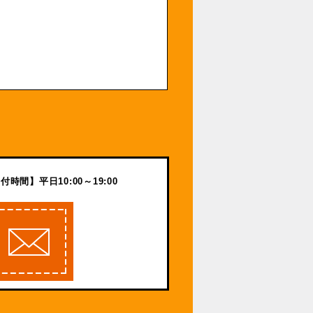
付時間】平日10:00～19:00