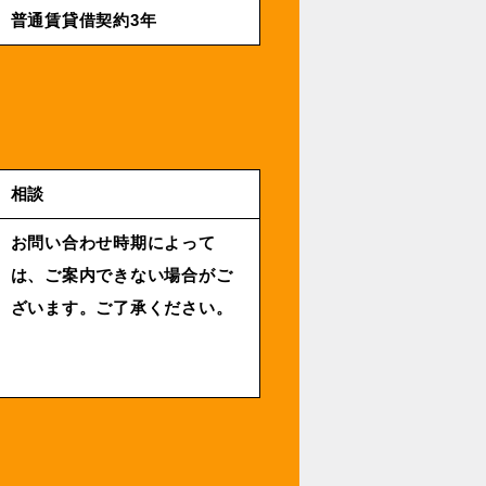
普通賃貸借契約3年
相談
お問い合わせ時期によって
は、ご案内できない場合がご
ざいます。ご了承ください。