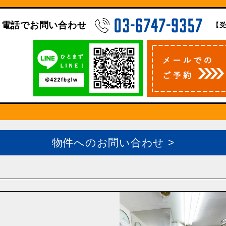
電話でお問い合わせ
【受
物件へのお問い合わせ >