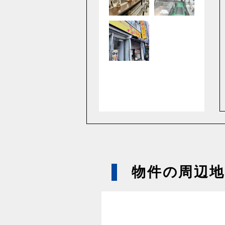
物件の周辺地