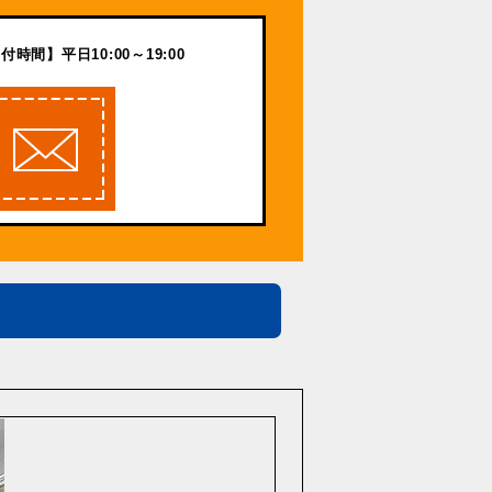
付時間】平日10:00～19:00