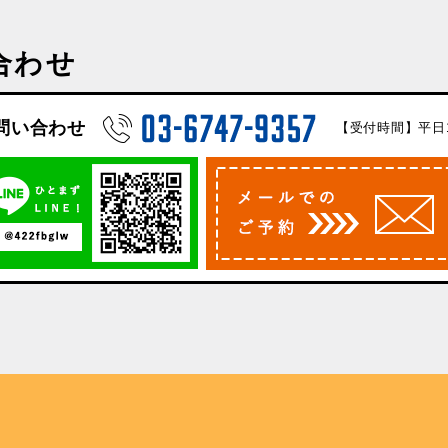
合わせ
問い合わせ
【受付時間】平日10