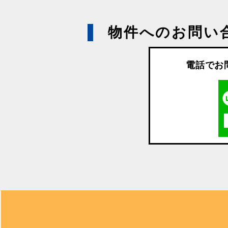
物件へのお問い
電話でお