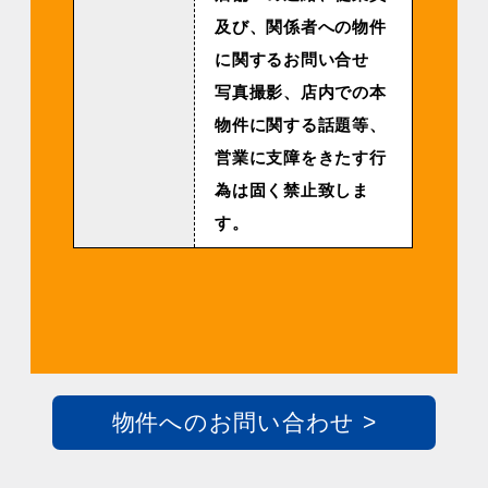
及び、関係者への物件
に関するお問い合せ
写真撮影、店内での本
物件に関する話題等、
営業に支障をきたす行
為は固く禁止致しま
す。
物件へのお問い合わせ >