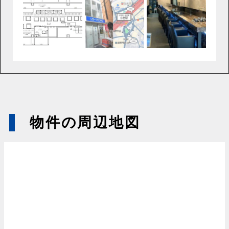
物件の周辺地図