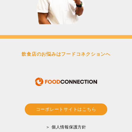
飲食店のお悩みはフードコネクションへ
コーポレートサイトはこちら
＞ 個人情報保護方針