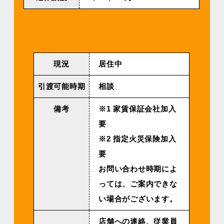
現況
居住中
引渡可能時期
相談
備考
※1 家賃保証会社加入
要
※2 指定火災保険加入
要
お問い合わせ時期によ
っては、ご案内できな
い場合がございます。
店舗への連絡、従業員