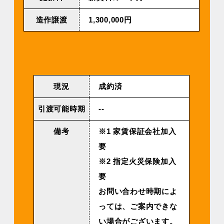
造作譲渡
1,300,000円
現況
成約済
引渡可能時期
--
備考
※1 家賃保証会社加入
要
※2 指定火災保険加入
要
お問い合わせ時期によ
っては、ご案内できな
い場合がございます。