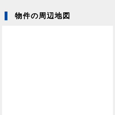
物件の周辺地図