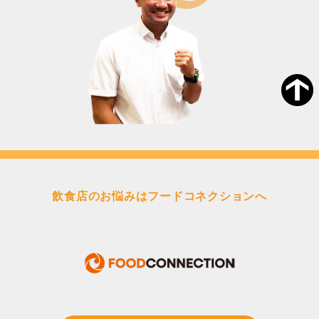
飲食店のお悩みはフードコネクションへ