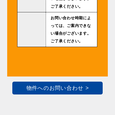
ご了承ください。
お問い合わせ時期によ
っては、ご案内できな
い場合がございます。
ご了承ください。
物件へのお問い合わせ >