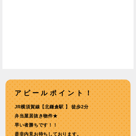
アピールポイント！
JR横須賀線【北鎌倉駅 】 徒歩2分
弁当屋居抜き物件★
早い者勝ちです！！
是非内見お待ちしております。