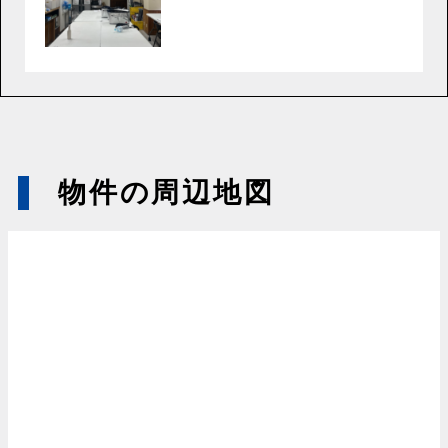
物件の周辺地図