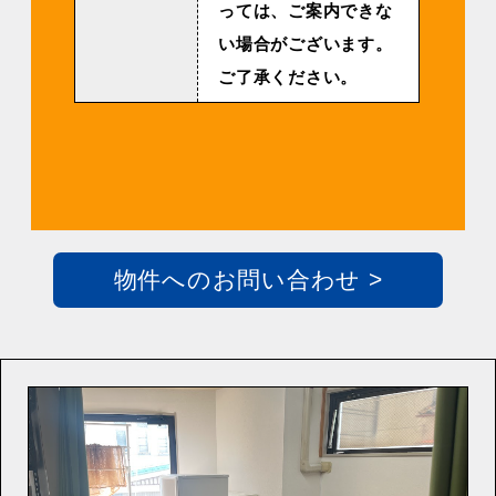
っては、ご案内できな
い場合がございます。
ご了承ください。
物件へのお問い合わせ >