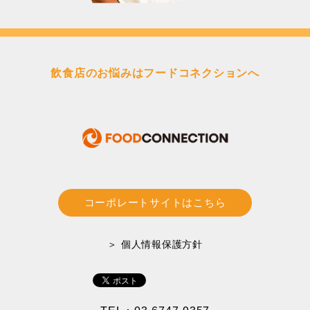
飲食店のお悩みはフードコネクションへ
コーポレートサイトはこちら
＞ 個人情報保護方針