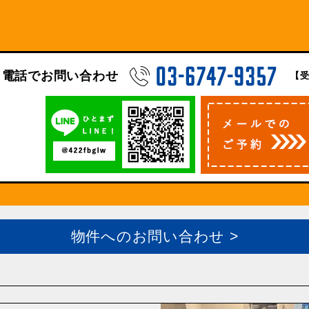
電話でお問い合わせ
【受
物件へのお問い合わせ >