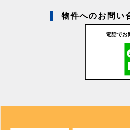
物件へのお問い
電話でお