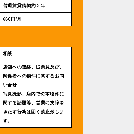
普通賃貸借契約２年
660円/月
相談
店舗への連絡、従業員及び、
関係者への物件に関するお問
い合せ
写真撮影、店内での本物件に
関する話題等、営業に支障を
きたす行為は固く禁止致しま
す。