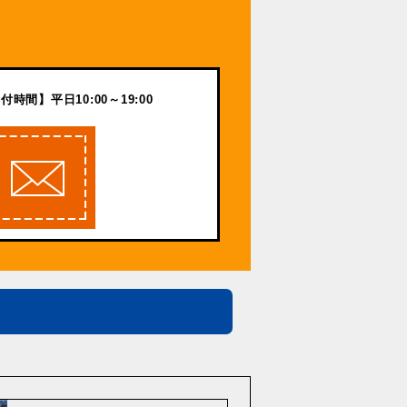
付時間】平日10:00～19:00