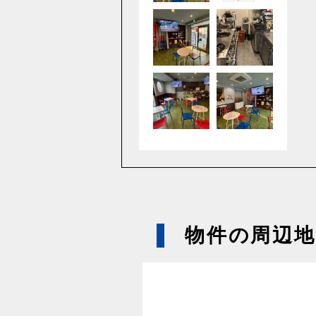
物件の周辺地