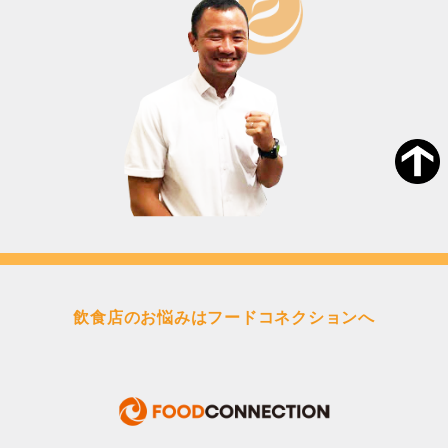
飲食店のお悩みはフードコネクションへ