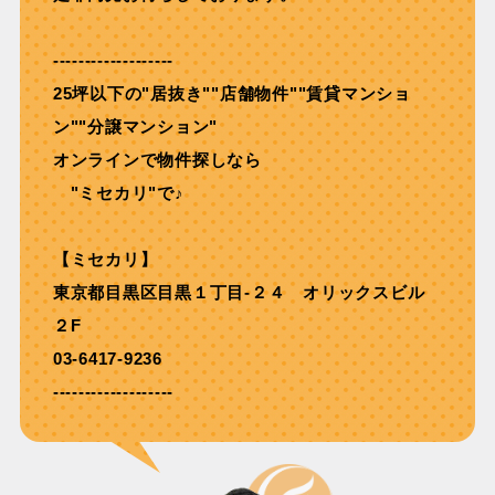
-------------------
25坪以下の"居抜き""店舗物件""賃貸マンショ
ン""分譲マンション"
オンラインで物件探しなら
"ミセカリ"で♪
【ミセカリ】
東京都目黒区目黒１丁目-２４ オリックスビル
２F
03-6417-9236
-------------------