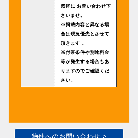
気軽に お問い合わせ下
さいませ。
※掲載内容と異なる場
合は現況優先とさせて
頂きます 。
※付帯条件や別途料金
等が発生する場合もあ
りますのでご確認くだ
さい。
物件へのお問い合わせ >