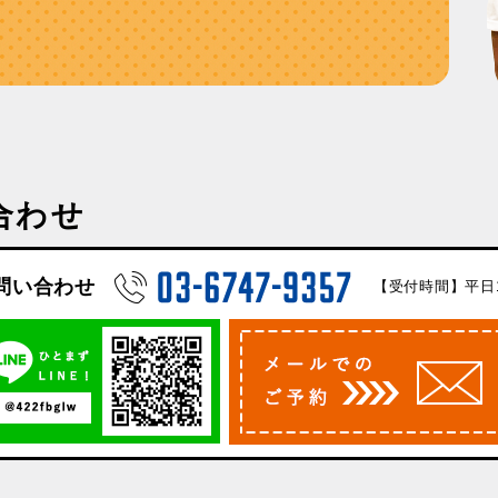
合わせ
問い合わせ
【受付時間】平日10