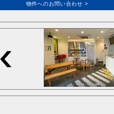
物件へのお問い合わせ >