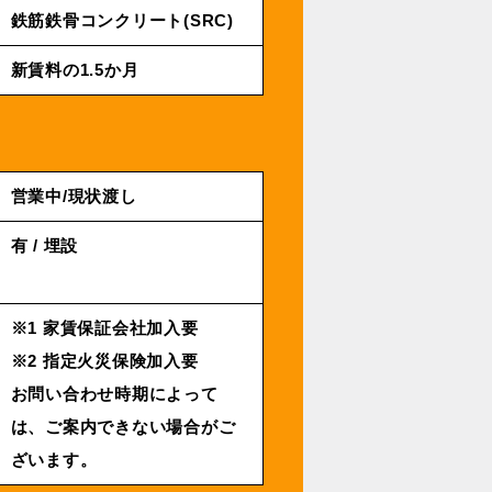
鉄筋鉄骨コンクリート(SRC)
新賃料の1.5か月
営業中/現状渡し
有 / 埋設
※1 家賃保証会社加入要
※2 指定火災保険加入要
お問い合わせ時期によって
は、ご案内できない場合がご
ざいます。