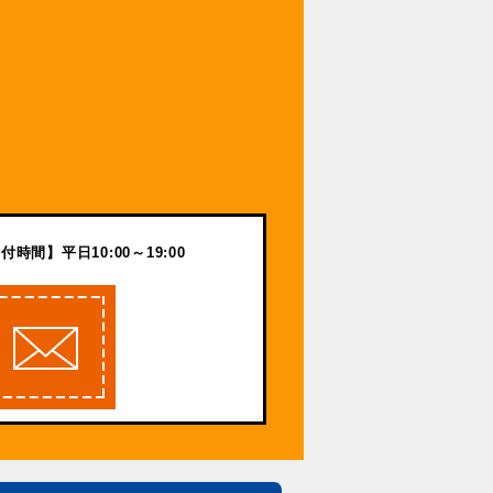
付時間】平日10:00～19:00