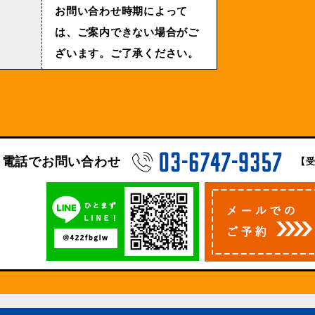
お問い合わせ時期によって
は、ご案内できない場合がご
ざいます。ご了承ください。
電話でお問い合わせ
【受