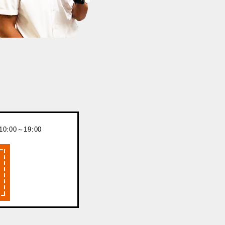
:00～19:00