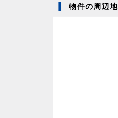
物件の周辺地