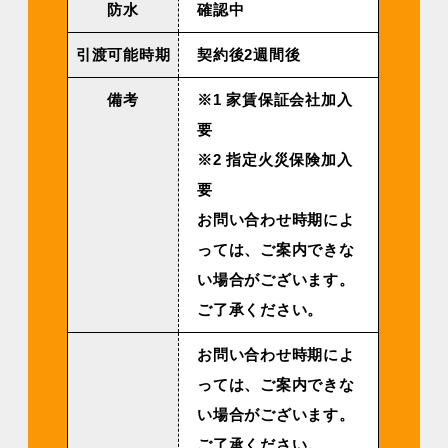
防水
確認中
引渡可能時期
契約後2週間後
備考
※1 家賃保証会社加入
要
※2 指定火災保険加入
要
お問い合わせ時期によ
っては、ご案内できな
い場合がございます。
ご了承ください。
お問い合わせ時期によ
っては、ご案内できな
い場合がございます。
ご了承ください。