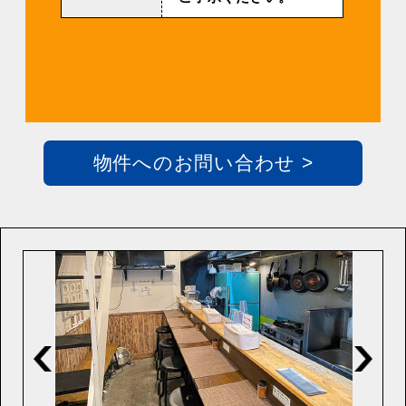
物件へのお問い合わせ >