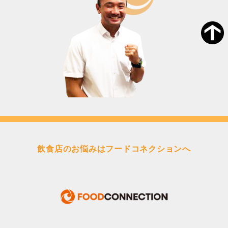
飲食店のお悩みはフードコネクションへ