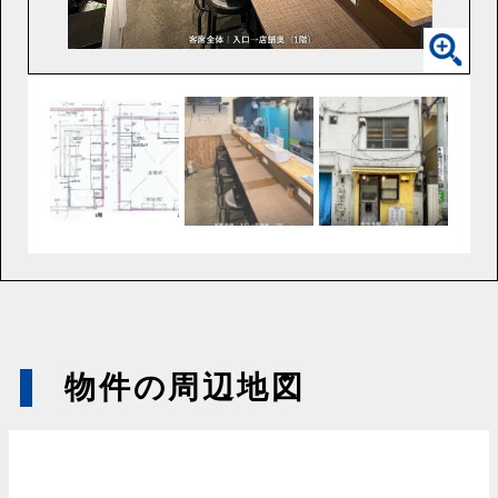
物件の周辺地図