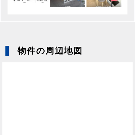
物件の周辺地図