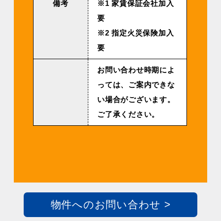
備考
※1 家賃保証会社加入
要
※2 指定火災保険加入
要
お問い合わせ時期によ
っては、ご案内できな
い場合がございます。
ご了承ください。
物件へのお問い合わせ >