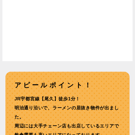
アピールポイント！
JR宇都宮線【尾久】徒歩1分！
明治通り沿いで、ラーメンの居抜き物件が出まし
た。
周辺には大手チェーン店も出店しているエリアで
飲食需要も高いエリアになっております。