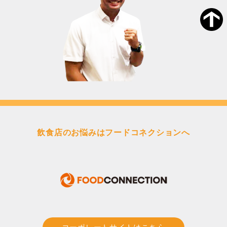
飲食店のお悩みはフードコネクションへ