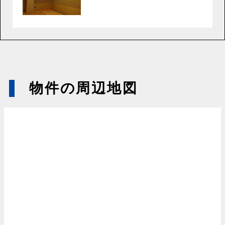
物件の周辺地図