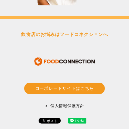
飲食店のお悩みはフードコネクションへ
コーポレートサイトはこちら
＞ 個人情報保護方針