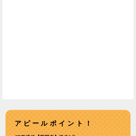
アピールポイント！