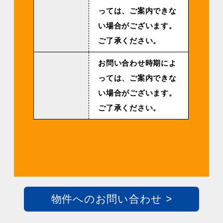
っては、ご案内できな
い場合がございます。
ご了承ください。
お問い合わせ時期によ
っては、ご案内できな
い場合がございます。
ご了承ください。
物件へのお問い合わせ >