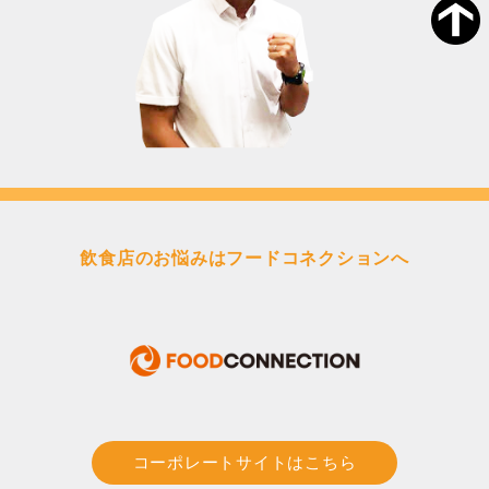
飲食店のお悩みはフードコネクションへ
コーポレートサイトはこちら