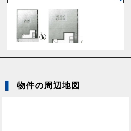
物件の周辺地図