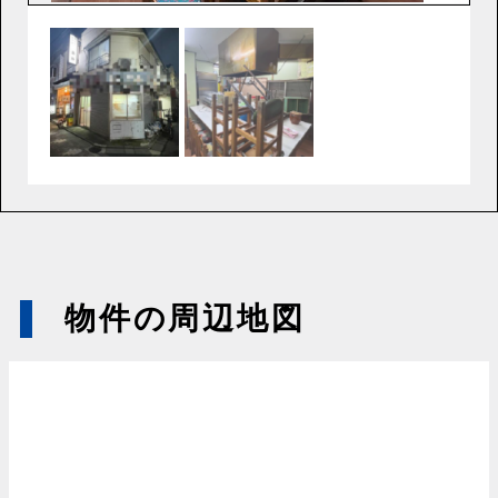
物件の周辺地図