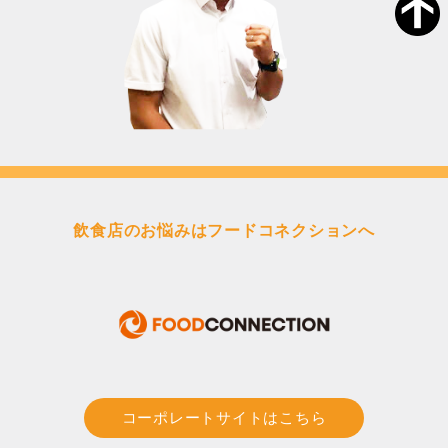
飲食店のお悩みはフードコネクションへ
コーポレートサイトはこちら