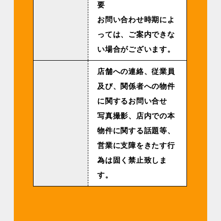
要
お問い合わせ時期によ
っては、ご案内できな
い場合がございます。
店舗への連絡、従業員
及び、関係者への物件
に関するお問い合せ
写真撮影、店内での本
物件に関する話題等、
営業に支障をきたす行
為は固く禁止致しま
す。