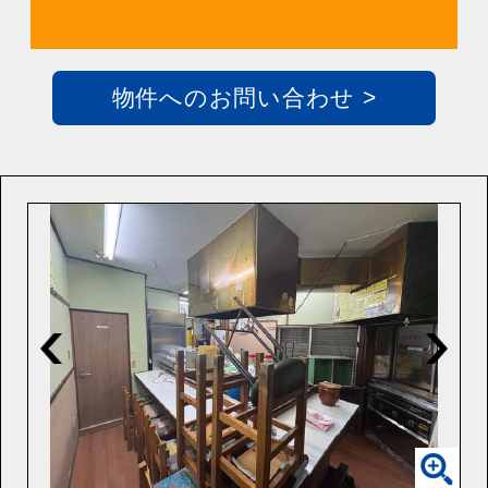
物件へのお問い合わせ >