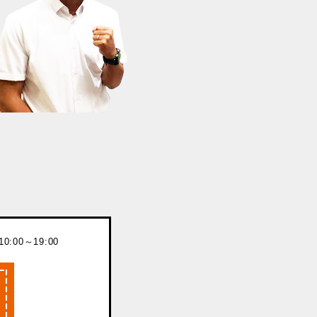
:00～19:00