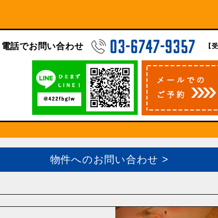
電話でお問い合わせ
【受
物件へのお問い合わせ >