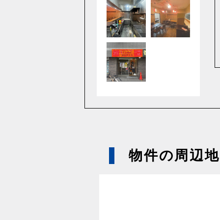
物件の周辺地