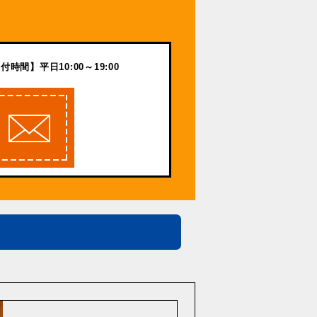
付時間】平日10:00～19:00