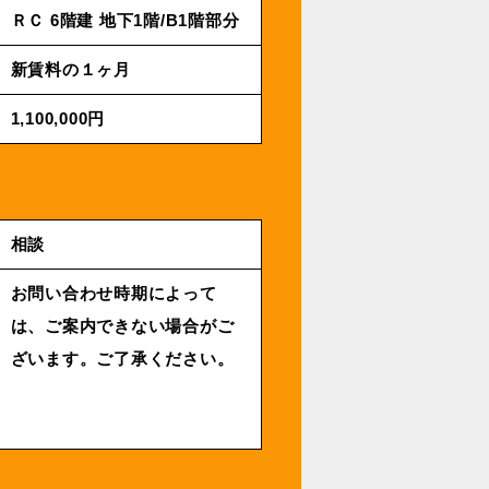
ＲＣ 6階建 地下1階/B1階部分
新賃料の１ヶ月
1,100,000円
相談
お問い合わせ時期によって
は、ご案内できない場合がご
ざいます。ご了承ください。