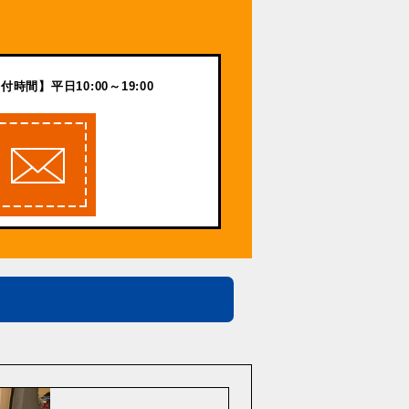
付時間】平日10:00～19:00