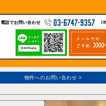
電話でお問い合わせ
【受
物件へのお問い合わせ >