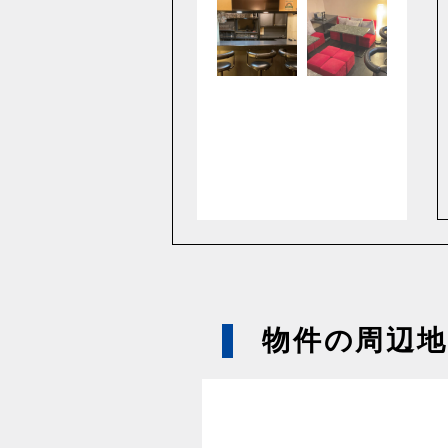
物件の周辺地