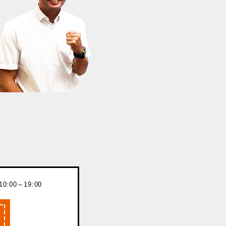
:00～19:00