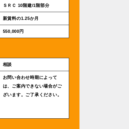
ＳＲＣ 10階建/1階部分
新賃料の1.25か月
550,000円
相談
お問い合わせ時期によって
は、ご案内できない場合がご
ざいます。ご了承ください。