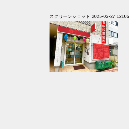
スクリーンショット 2025-03-27 12105