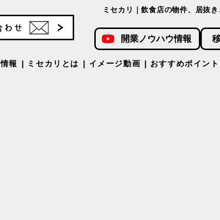
ミセカリ｜飲食店の物件、居抜き
開業ノウハウ情報
件情報
ミセカリとは
イメージ動画
おすすめポイント