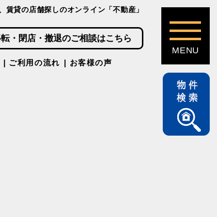
、賃貸の店舗探しのオンライン「不動産」
移転・閉店・撤退のご相談はこちら
ご利用の流れ
お客様の声