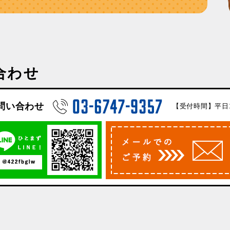
合わせ
問い合わせ
【受付時間】平日10