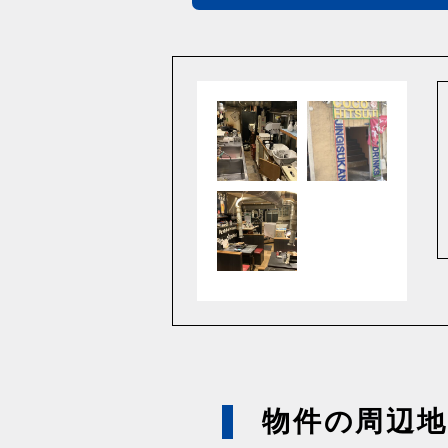
物件の周辺地