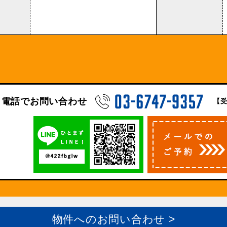
電話でお問い合わせ
【受
物件へのお問い合わせ >