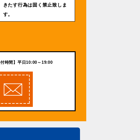
きたす行為は固く禁止致しま
す。
付時間】平日10:00～19:00