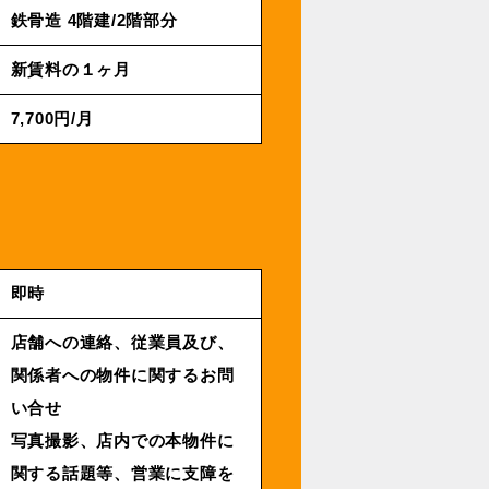
鉄⾻造 4階建/2階部分
新賃料の１ヶ月
7,700円/⽉
即時
店舗への連絡、従業員及び、
関係者への物件に関するお問
い合せ
写真撮影、店内での本物件に
関する話題等、営業に支障を