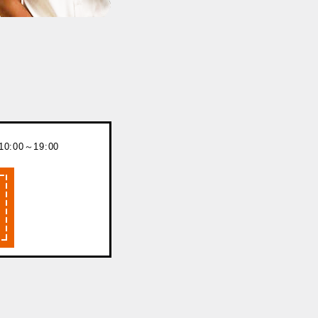
:00～19:00