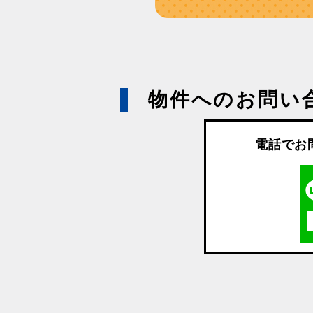
物件へのお問い
電話でお