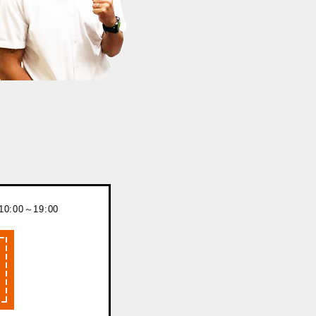
:00～19:00