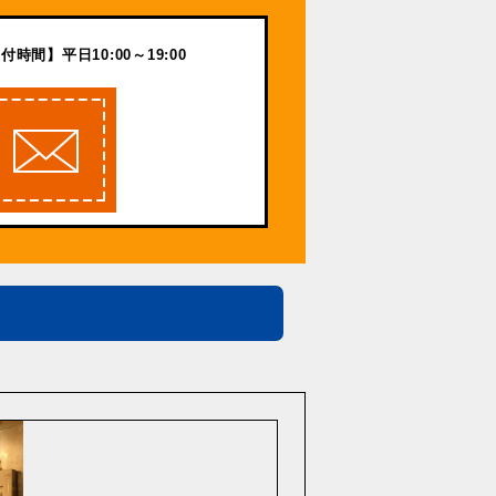
付時間】平日10:00～19:00