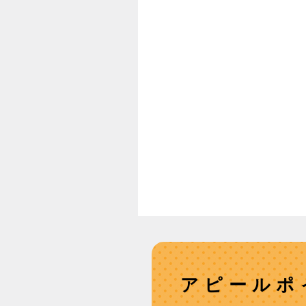
アピールポ