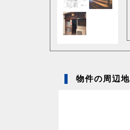
物件の周辺地