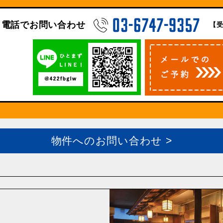
電話でお問い合わせ
【受
物件へのお問い合わせ >