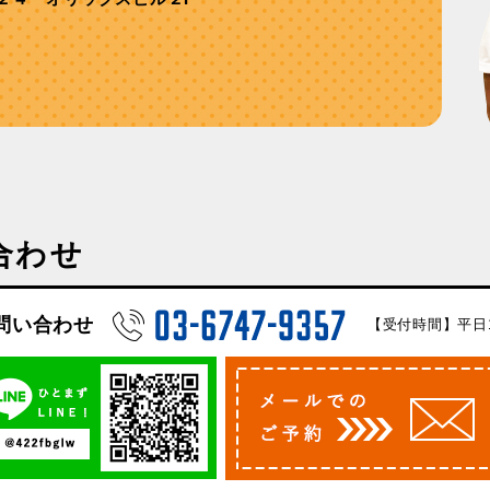
合わせ
問い合わせ
【受付時間】平日10