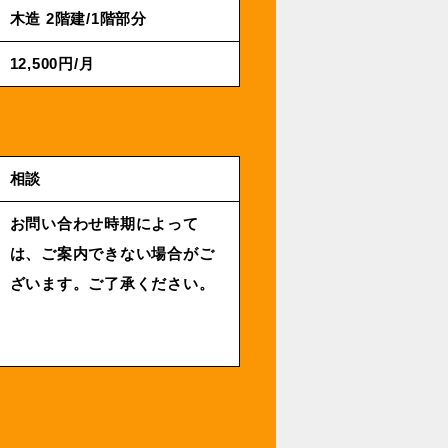
⽊造 2階建/1階部分
12,500円/⽉
相談
お問い合わせ時期によって
は、ご案内できない場合がご
ざいます。ご了承ください。