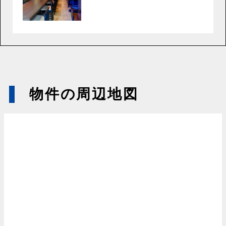
物件の周辺地図