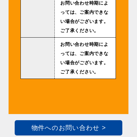
お問い合わせ時期によ
っては、ご案内できな
い場合がございます。
ご了承ください。
お問い合わせ時期によ
っては、ご案内できな
い場合がございます。
ご了承ください。
物件へのお問い合わせ >