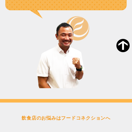
飲食店のお悩みはフードコネクションへ