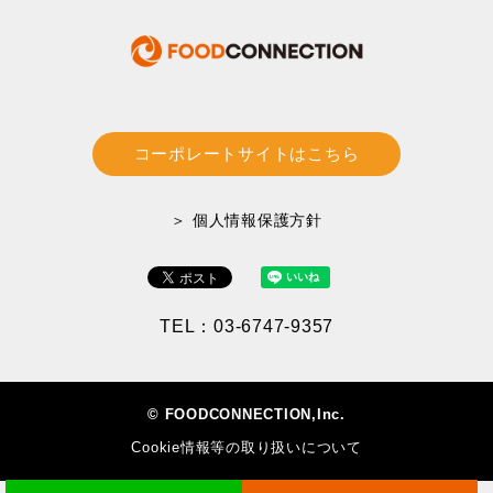
コーポレートサイトはこちら
＞ 個人情報保護方針
TEL：03-6747-9357
© FOODCONNECTION,Inc.
Cookie情報等の取り扱いについて