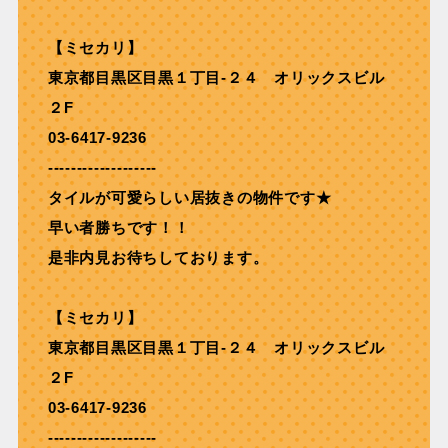
【ミセカリ】
東京都目黒区目黒１丁目-２４ オリックスビル
２F
03-6417-9236
-------------------
タイルが可愛らしい居抜きの物件です★
早い者勝ちです！！
是非内見お待ちしております。
【ミセカリ】
東京都目黒区目黒１丁目-２４ オリックスビル
２F
03-6417-9236
-------------------