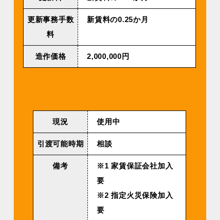
更新事務手数
新賃料の0.25か月
料
造作価格
2,000,000円
現況
使用中
引渡可能時期
相談
備考
※1 家賃保証会社加入
要
※2 指定火災保険加入
要