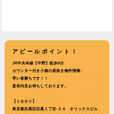
アピールポイント！
JR中央本線【中野】徒歩8分
カウンター付き小箱の居抜き物件情報♪
早い者勝ちです！！
是非内見お待ちしております。
【ミセカリ】
東京都目黒区目黒１丁目-２４ オリックスビル