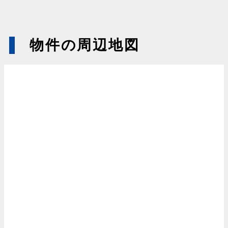
物件の周辺地図