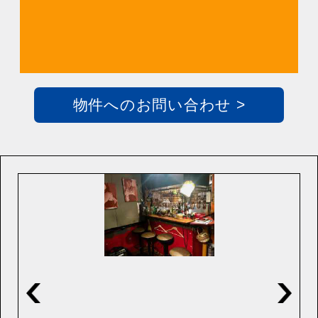
物件へのお問い合わせ >