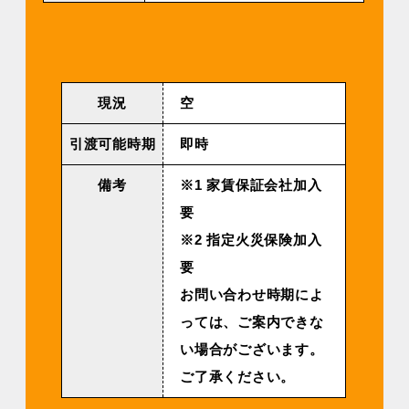
現況
空
引渡可能時期
即時
備考
※1 家賃保証会社加入
要
※2 指定火災保険加入
要
お問い合わせ時期によ
っては、ご案内できな
い場合がございます。
ご了承ください。