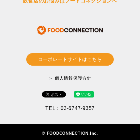
飲食店のお悩みはフードコネクションへ
コーポレートサイトはこちら
＞ 個人情報保護方針
TEL：03-6747-9357
© FOODCONNECTION,Inc.