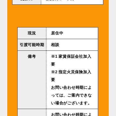
現況
居住中
引渡可能時期
相談
備考
※1 家賃保証会社加入
要
※2 指定火災保険加入
要
お問い合わせ時期によ
っては、ご案内できな
い場合がございます。
お問い合わせ時期によ