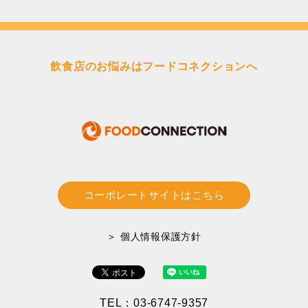
飲食店のお悩みはフードコネクションへ
コーポレートサイトはこちら
＞ 個人情報保護方針
TEL：03-6747-9357