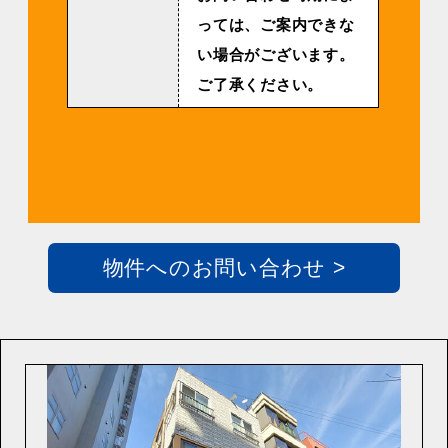
っては、ご案内できな
い場合がございます。
ご了承ください。
物件へのお問い合わせ >