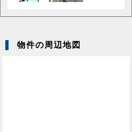
物件の周辺地図