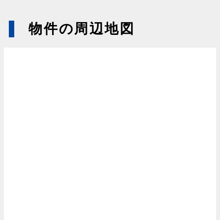
物件の周辺地図