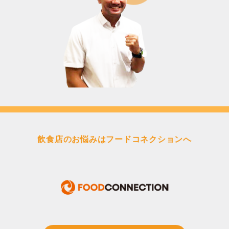
飲食店のお悩みはフードコネクションへ