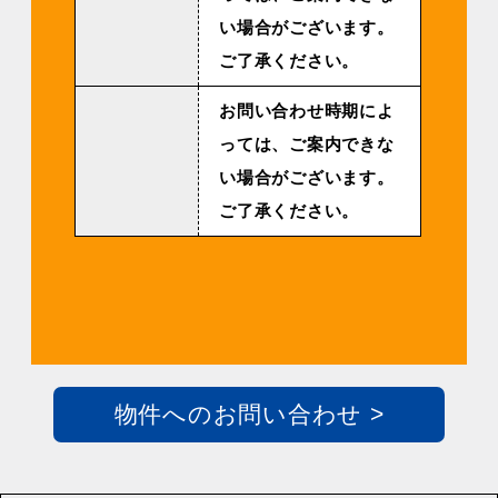
い場合がございます。
ご了承ください。
お問い合わせ時期によ
っては、ご案内できな
い場合がございます。
ご了承ください。
物件へのお問い合わせ >